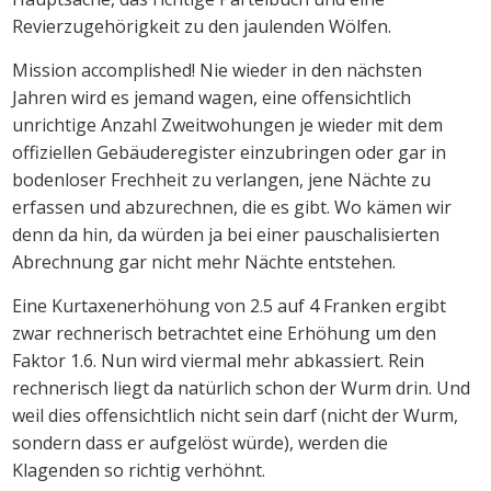
Revierzugehörigkeit zu den jaulenden Wölfen.
Mission accomplished! Nie wieder in den nächsten
Jahren wird es jemand wagen, eine offensichtlich
unrichtige Anzahl Zweitwohungen je wieder mit dem
offiziellen Gebäuderegister einzubringen oder gar in
bodenloser Frechheit zu verlangen, jene Nächte zu
erfassen und abzurechnen, die es gibt. Wo kämen wir
denn da hin, da würden ja bei einer pauschalisierten
Abrechnung gar nicht mehr Nächte entstehen.
Eine Kurtaxenerhöhung von 2.5 auf 4 Franken ergibt
zwar rechnerisch betrachtet eine Erhöhung um den
Faktor 1.6. Nun wird viermal mehr abkassiert. Rein
rechnerisch liegt da natürlich schon der Wurm drin. Und
weil dies offensichtlich nicht sein darf (nicht der Wurm,
sondern dass er aufgelöst würde), werden die
Klagenden so richtig verhöhnt.