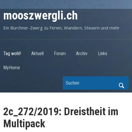
mooszwergli.ch
Ein Bürchner-Zwerg zu Ferien, Wandern, Steuern und mehr
Tag wohl!
Aktuell
Forum
Archiv
Links
MyHome
2c_272/2019: Dreistheit im
Multipack