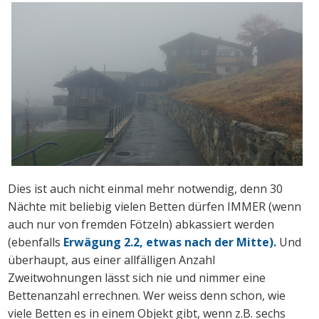
Dies ist auch nicht einmal mehr notwendig, denn 30
Nächte mit beliebig vielen Betten dürfen IMMER (wenn
auch nur von fremden Fötzeln) abkassiert werden
(ebenfalls
Erwägung 2.2, etwas nach der Mitte).
Und
überhaupt, aus einer allfälligen Anzahl
Zweitwohnungen lässt sich nie und nimmer eine
Bettenanzahl errechnen. Wer weiss denn schon, wie
viele Betten es in einem Objekt gibt, wenn z.B. sechs