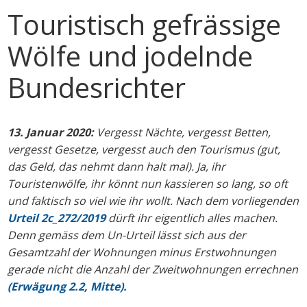
Touristisch gefrässige
Wölfe und jodelnde
Bundesrichter
13. Januar 2020:
Vergesst Nächte, vergesst Betten,
vergesst Gesetze, vergesst auch den Tourismus (gut,
das Geld, das nehmt dann halt mal). Ja, ihr
Touristenwölfe, ihr könnt nun kassieren so lang, so oft
und faktisch so viel wie ihr wollt. Nach dem vorliegenden
Urteil 2c_272/2019
dürft ihr eigentlich alles machen.
Denn gemäss dem Un-Urteil lässt sich aus der
Gesamtzahl der Wohnungen minus Erstwohnungen
gerade nicht die Anzahl der Zweitwohnungen errechnen
(Erwägung 2.2, Mitte).