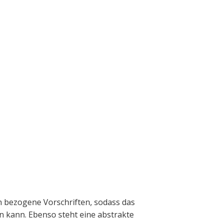
n bezogene Vorschriften, sodass das
 kann. Ebenso steht eine abstrakte