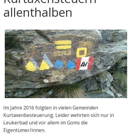
allenthalben
Im Jahre 2016 folgten in vielen Gemeinden
Kurtaxenbesteuerung. Leider wehrten sich nur in
Leukerbad und vor allem im Goms die
Eigentümer/innen.