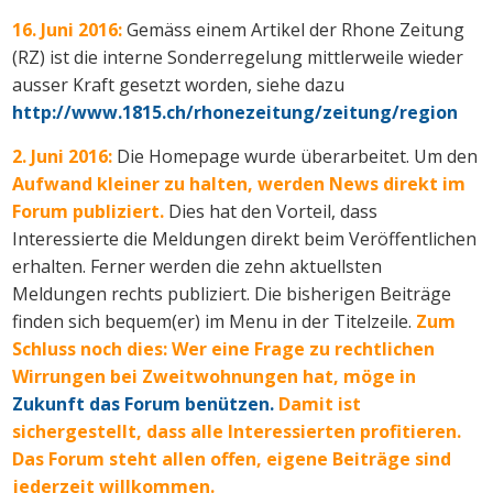
16. Juni 2016:
Gemäss einem Artikel der Rhone Zeitung
(RZ) ist die interne Sonderregelung mittlerweile wieder
ausser Kraft gesetzt worden, siehe dazu
http://www.1815.ch/rhonezeitung/zeitung/region
2. Juni 2016:
Die Homepage wurde überarbeitet. Um den
Aufwand kleiner zu halten, werden News direkt im
Forum publiziert.
Dies hat den Vorteil, dass
Interessierte die Meldungen direkt beim Veröffentlichen
erhalten. Ferner werden die zehn aktuellsten
Meldungen rechts publiziert. Die bisherigen Beiträge
finden sich bequem(er) im Menu in der Titelzeile.
Zum
Schluss noch dies: Wer eine Frage zu rechtlichen
Wirrungen bei Zweitwohnungen hat, möge in
Zukunft das Forum benützen.
Damit ist
sichergestellt, dass alle Interessierten profitieren.
Das Forum steht allen offen, eigene Beiträge sind
jederzeit willkommen.