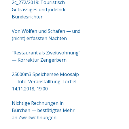
2c_272/2019: Touristisch
Gefrässiges und jodelnde
Bundesrichter
Von Wölfen und Schafen — und
(nicht) erfassten Nächten
"Restaurant als Zweitwohnung"
— Korrektur Zengerbern
25000m3 Speichersee Moosalp
— Info-Veranstalltung Törbel
14.11.2018, 19:00
Nichtige Rechnungen in
Bürchen — bestätigtes Mehr
an Zweitwohnungen