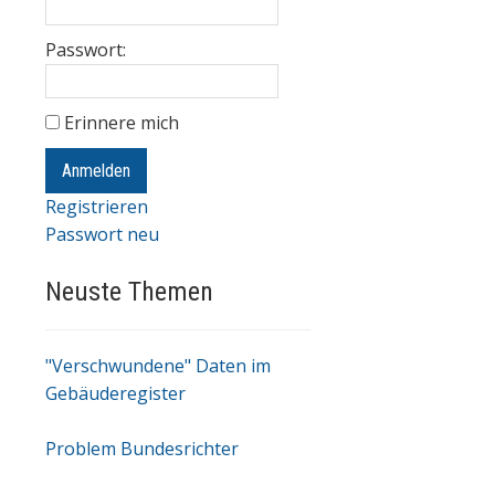
Passwort:
Erinnere mich
Anmelden
Registrieren
Passwort neu
Neuste Themen
"Verschwundene" Daten im
Gebäuderegister
Problem Bundesrichter