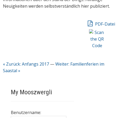
Neuigkeiten werden selbstverständlich hier publiziert.
PDF-Datei
« Zurück: Anfangs 2017
—
Weiter: Familienferien im
Saastal »
My Mooszwergli
Benutzername: